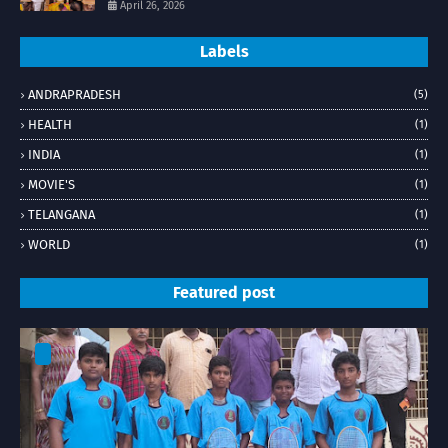
April 26, 2026
Labels
ANDRAPRADESH
(5)
HEALTH
(1)
INDIA
(1)
MOVIE'S
(1)
TELANGANA
(1)
WORLD
(1)
Featured post