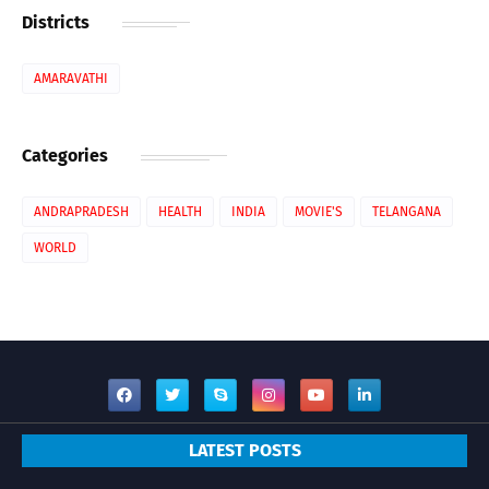
Districts
AMARAVATHI
Categories
ANDRAPRADESH
HEALTH
INDIA
MOVIE'S
TELANGANA
WORLD
LATEST POSTS