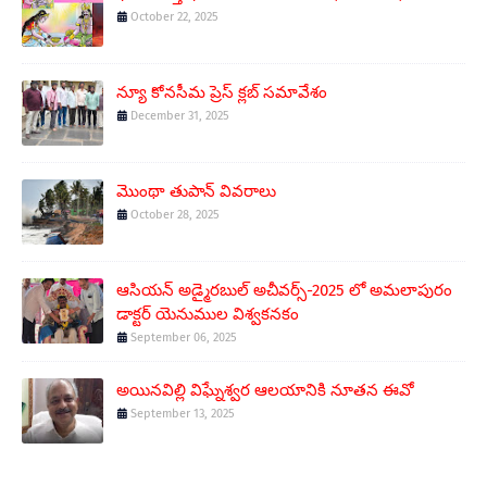
October 22, 2025
న్యూ కోనసీమ ప్రెస్ క్లబ్ సమావేశం
December 31, 2025
మొంథా తుపాన్ వివరాలు
October 28, 2025
ఆసియన్ అడ్మైరబుల్ అచీవర్స్-2025 లో అమలాపురం
డాక్టర్ యెనుముల విశ్వకనకం
September 06, 2025
అయినవిల్లి విఘ్నేశ్వర ఆలయానికి నూతన ఈవో
September 13, 2025