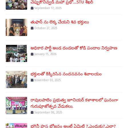
చెప్పుకొనివ్వడి మహా ప్రభో...STU శేఖర్
September 17, 2025
తుఫాన్ ను లెక్క చేయని శివ భక్తులు
October 27, 2025
అధికార పార్టీ అండ దండలతో కోడి పందాల నిర్వహణ
January 15, 2026
భక్తులతో కిక్కిరిసిన నందనవనం శివాలయం
November 03, 2025
రావులపాలెం ప్రభుత్వ జూనియర్ కళాశాలలో ఘనంగా
గురుపూజోత్సవ వేడుకలు.
September 06, 2025
భగినీ హస్త భోజనం అంటే ఏమిటి ?,ఎందుకు?,ఎలా?