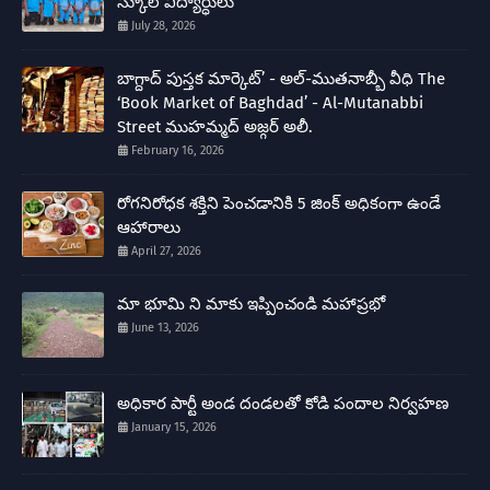
స్కూల్ విద్యార్ధులు
July 28, 2026
బాగ్దాద్ పుస్తక మార్కెట్’ - అల్-ముతనాబ్బీ వీధి The
‘Book Market of Baghdad’ - Al-Mutanabbi
Street ముహమ్మద్ అజ్గర్ అలీ.
February 16, 2026
రోగనిరోధక శక్తిని పెంచడానికి 5 జింక్ అధికంగా ఉండే
ఆహారాలు
April 27, 2026
మా భూమి ని మాకు ఇప్పించండి మహాప్రభో
June 13, 2026
అధికార పార్టీ అండ దండలతో కోడి పందాల నిర్వహణ
January 15, 2026