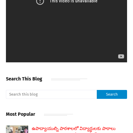
Search This Blog
Most Popular
ఉపాద్యాయుల్ని పాఠశాలలో విద్యార్థులకు పాఠాలు