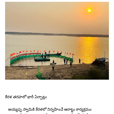
కేరళ తరహలో భారీ ఏర్పాట్లు
అయ్యప్ప స్వామికి కేరళలో నిర్వహించే ఆరాట్టు కార్యక్రమం