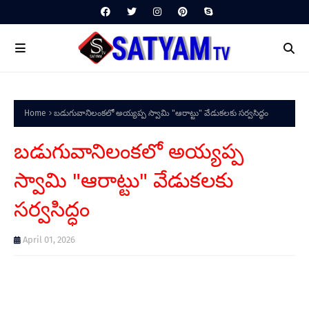
Home
బడుగువానిలంకలో అయ్యప్ప స్వామి "ఆరాట్టు" వేడుకలకు సర్వసిద్ధం
బడుగువానిలంకలో అయ్యప్ప
స్వామి "ఆరాట్టు" వేడుకలకు
సర్వసిద్ధం
April 01, 2026