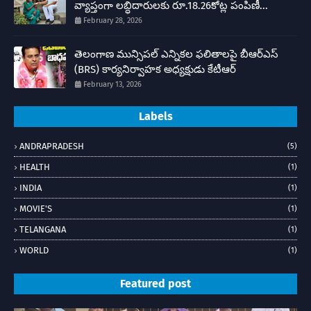
వ్యాప్తంగా లబ్ధిదారులకు రూ.18.26కోట్ల పంపిణీ...
February 28, 2026
తెలంగాణ మున్సిపల్ ఎన్నికల ఫలితాలపై బీఆర్ఎస్
(BRS) కార్యనిర్వాహక అధ్యక్షుడు కేటీఆర్
February 13, 2026
Labels
ANDRAPRADESH
(5)
HEALTH
(1)
INDIA
(1)
MOVIE'S
(1)
TELANGANA
(1)
WORLD
(1)
Featured post