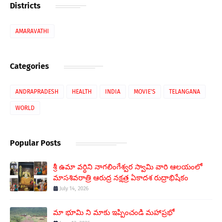
Districts
AMARAVATHI
Categories
ANDRAPRADESH
HEALTH
INDIA
MOVIE'S
TELANGANA
WORLD
Popular Posts
శ్రీ ఉమా వర్ధిని నాగలింగేశ్వర స్వామి వారి ఆలయంలో
మాసశివరాత్రి ఆరుద్ర నక్షత్ర ఏకాదశ రుద్రాభిషేకం
July 14, 2026
మా భూమి ని మాకు ఇప్పించండి మహాప్రభో