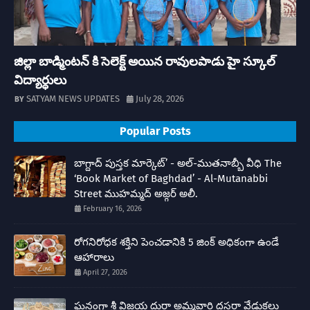
జిల్లా బాడ్మింటన్ కి సెలెక్ట్ అయిన రావులపాడు హై స్కూల్
విద్యార్ధులు
SATYAM NEWS UPDATES
July 28, 2026
Popular Posts
బాగ్దాద్ పుస్తక మార్కెట్’ - అల్-ముతనాబ్బీ వీధి The
‘Book Market of Baghdad’ - Al-Mutanabbi
Street ముహమ్మద్ అజ్గర్ అలీ.
February 16, 2026
రోగనిరోధక శక్తిని పెంచడానికి 5 జింక్ అధికంగా ఉండే
ఆహారాలు
April 27, 2026
ఘనంగా శ్రీ విజయ దుర్గా అమ్మవారి దసరా వేడుకలు