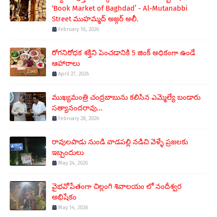
‘Book Market of Baghdad’ - Al-Mutanabbi
Street ముహమ్మద్ అజ్గర్ అలీ.
February 16, 2026
రోగనిరోధక శక్తిని పెంచడానికి 5 జింక్ అధికంగా ఉండే
ఆహారాలు
April 27, 2026
ముఖ్యమంత్రి చంద్రబాబును కలిసిన ఎమ్మెల్యే బండారు
సత్యానందరావు...
February 28, 2026
రావులపాడు నుండి వాడపల్లి నడిచి వెళ్ళే ప్రజలకు
ఇబ్బందులు
May 24, 2026
వైభవోపేతంగా చిల్లంగి శివాలయం లో నందీశ్వర
అభిషేకం
May 14, 2026