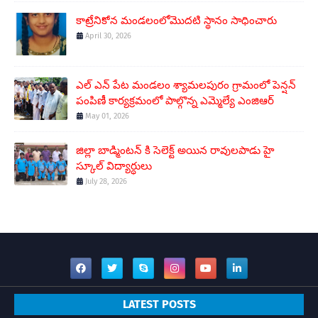
కాట్రేనికోన మండలంలోమొదటి స్థానం సాధించారు
April 30, 2026
ఎల్ ఎన్ పేట మండలం శ్యామలపురం గ్రామంలో పెన్షన్
పంపిణీ కార్యక్రమంలో పాల్గొన్న ఎమ్మెల్యే ఎంజిఆర్
May 01, 2026
జిల్లా బాడ్మింటన్ కి సెలెక్ట్ అయిన రావులపాడు హై
స్కూల్ విద్యార్ధులు
July 28, 2026
LATEST POSTS