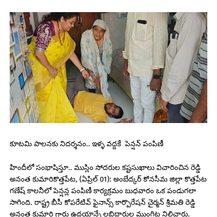
కూటమి పాలనకు నిదర్శనం.. ఇళ్ళ వద్దకే పెన్షన్ పంపిణీ
హిందీలో సంభాషిస్తూ.. ముస్లిం సోదరుల కష్టసుఖాలు విచారించిన రెడ్డి
అనంత కుమారి​కొత్తపేట, (ఏప్రిల్ 01): అంబేద్కర్ కోనసీమ జిల్లా కొత్తపేట
గణేష్ కాలనీలో పెన్షన్ల పంపిణీ కార్యక్రమం బుధవారం ఒక పండుగలా
సాగింది. రాష్ట్ర బీసీ కోపరేటివ్ ఫైనాన్స్ కార్పొరేషన్ చైర్మన్ శ్రీమతి రెడ్డి
అనంత కుమారి గారు ఉదయాన్నే లబ్ధిదారుల ముంగిట నిలిచారు.