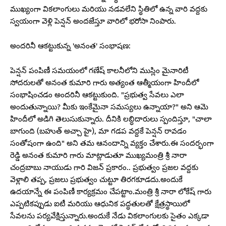
ముఖ్యంగా వికలాంగులు మరియు నడవలేని స్థితిలో ఉన్న వారి వద్దకు
స్వయంగా వెళ్లి పెన్షన్ అందజేస్తూ వారిలో భరోసా నింపారు.
​అందరినీ ఆకట్టుకున్న 'అనంత' సంభాషణ:
పెన్షన్ పంపిణీ సమయంలో గణేష్ కాలనీలోని ముస్లిం మైనారిటీ
సోదరులతో అనంత కుమారి గారు అత్యంత ఆత్మీయంగా హిందీలో
సంభాషించడం అందరినీ ఆకట్టుకుంది. "ప్రభుత్వ సేవలు ఎలా
అందుతున్నాయి? మీకు ఇంకేమైనా సమస్యలు ఉన్నాయా?" అని ఆమె
హిందీలో అడిగి తెలుసుకున్నారు. దీనికి లబ్ధిదారులు స్పందిస్తూ, "చాలా
బాగుంది (బహుత్ అచ్చా హై), మా గడప వద్దకే పెన్షన్ రావడం
సంతోషంగా ఉంది" అని తమ ఆనందాన్ని వ్యక్తం చేశారు.​ఈ సందర్భంగా
రెడ్డి అనంత కుమారి గారు మాట్లాడుతూ ముఖ్యమంత్రి శ్రీ నారా
చంద్రబాబు నాయుడు గారి విజన్ ప్రకారం.. ప్రభుత్వం ప్రజల వద్దకు
వెళ్లాలి తప్ప, ప్రజలు ప్రభుత్వం చుట్టూ తిరగకూడదు.అందుకే
ఉదయాన్నే ఈ పంపిణీ కార్యక్రమం చేపట్టాం.మంత్రి శ్రీ నారా లోకేష్ గారు
ఎప్పటికప్పుడు ఐటీ మరియు ఆధునిక పద్ధతులతో క్షేత్రస్థాయిలో
సేవలను పర్యవేక్షిస్తున్నారు.అందుకే నేడు వికలాంగులకు సైతం ఎక్కడా