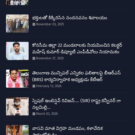
భక్తులతో కిక్కిరిసిన నందనవనం శివాలయం
November 03, 2025
కోనసీమ జిల్లా 22 మండలాలకు నియమించిన కలక్టర్
మహేష్ కుమార్ డిప్యూటీ ఎంపీడీవోలు నియామకం
November 27, 2025
తెలంగాణ మున్సిపల్ ఎన్నికల ఫలితాలపై బీఆర్ఎస్
(BRS) కార్యనిర్వాహక అధ్యక్షుడు కేటీఆర్
February 13, 2026
స్పెషల్ ఇంటెన్షవ్ రివిజన్.... (SIR) రాష్ట్ర కన్వీనర్ గా
నల్లమిల్లి...
March 03, 2026
వాసవి మాత విగ్రహ మండపం, కళావేదిక