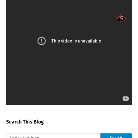
Search This Blog