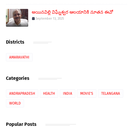
అయినవిల్లి విఘ్నేశ్వర ఆలయానికి నూతన ఈవో
September 13, 2025
Districts
AMARAVATHI
Categories
ANDRAPRADESH
HEALTH
INDIA
MOVIE'S
TELANGANA
WORLD
Popular Posts