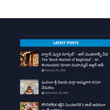
LATEST POSTS
బాగ్దాద్ పుస్తక మార్కెట్’ - అల్-ముతనాబ్బీ వీధి
The ‘Book Market of Baghdad’ - Al-
Mutanabbi Street ముహమ్మద్ అజ్గర్ అలీ.
February 16, 2026
ఘనంగా శ్రీ విజయ దుర్గా అమ్మవారి దసరా
వేడుకలు
September 26, 2025
రోగనిరోధక శక్తిని పెంచడానికి 5 జింక్ అధికంగా