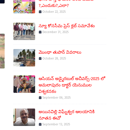
?,ఎందుకు?,ఎలా?
October 22, 2025
న్యూ కోనసీమ ప్రెస్ క్లబ్ సమావేశం
December 31, 2025
మొంథా తుపాన్ వివరాలు
October 28, 2025
ఆసియన్ అడ్మైరబుల్ అచీవర్స్-2025 లో
అమలాపురం డాక్టర్ యెనుముల
విశ్వకనకం
September 06, 2025
అయినవిల్లి విఘ్నేశ్వర ఆలయానికి
నూతన ఈవో
September 13, 2025