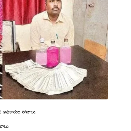
బీ అధికారుల సోదాలు.
ిబాబు.