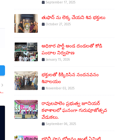
September 17, 2025
తుఫాన్ ను లెక్క చేయని శివ భక్తులు
October 27, 2025
అధికార పార్టీ అండ దండలతో కోడి
పందాల నిర్వహణ
January 15, 2026
భక్తులతో కిక్కిరిసిన నందనవనం
శివాలయం
R
November 03, 2025
...
రావులపాలెం ప్రభుత్వ జూనియర్
కళాశాలలో ఘనంగా గురుపూజోత్సవ
వేడుకలు.
September 06, 2025
భగినీ హస్త భోజనం అంటే ఏమిటి