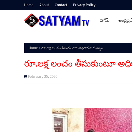
Home
About
Contact
Privacy Policy
హోమ్
ఆంధ్రప్రద
Home
రూ.లక్ష లంచం తీసుకుంటూ అధికారులకు పట్టు
రూ.లక్ష లంచం తీసుకుంటూ అధిక
February 25, 2026