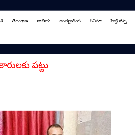
ేశ్
తెలంగాణ
జాతీయ
అంతర్జాతీయ
సినిమా
హెల్త్ టిప్స్
ారులకు పట్టు