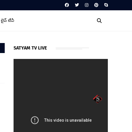
లైవ్ టీవీ
SATYAM TV LIVE