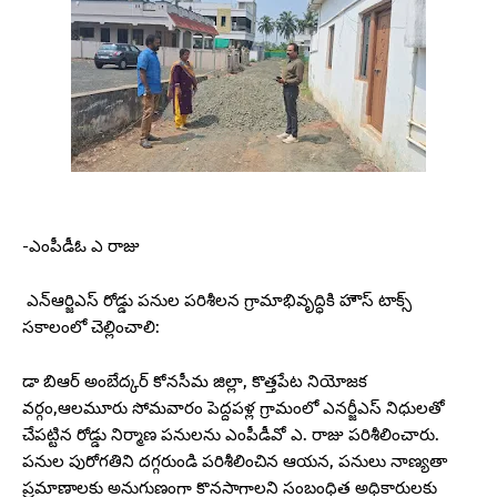
-ఎంపీడీఓ ఎ రాజు
ఎన్ఆర్జిఎస్ రోడ్డు పనుల పరిశీలన గ్రామాభివృద్ధికి హౌస్ టాక్స్
సకాలంలో చెల్లించాలి:
డా బిఆర్ అంబేద్కర్ కోనసీమ జిల్లా, కొత్తపేట నియోజక
వర్గం,ఆలమూరు సోమవారం పెద్దపళ్ల గ్రామంలో ఎనర్జీఎస్ నిధులతో
చేపట్టిన రోడ్డు నిర్మాణ పనులను ఎంపీడీవో ఎ. రాజు పరిశీలించారు.
పనుల పురోగతిని దగ్గరుండి పరిశీలించిన ఆయన, పనులు నాణ్యతా
ప్రమాణాలకు అనుగుణంగా కొనసాగాలని సంబంధిత అధికారులకు