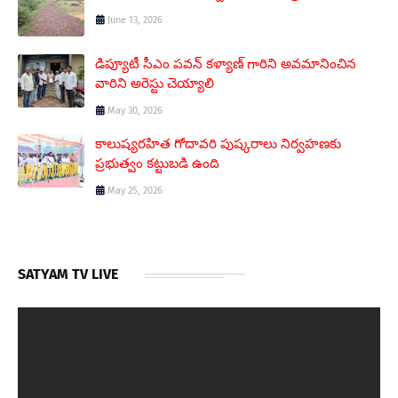
June 13, 2026
డిప్యూటీ సీఎం పవన్ కళ్యాణ్ గారిని అవమానించిన
వారిని అరెస్టు చెయ్యాలి
May 30, 2026
కాలుష్యరహిత గోదావరి పుష్కరాలు నిర్వహణకు
ప్రభుత్వం కట్టుబడి ఉంది
May 25, 2026
SATYAM TV LIVE