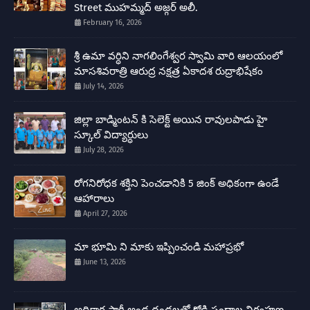
Street ముహమ్మద్ అజ్గర్ అలీ.
February 16, 2026
శ్రీ ఉమా వర్ధిని నాగలింగేశ్వర స్వామి వారి ఆలయంలో
మాసశివరాత్రి ఆరుద్ర నక్షత్ర ఏకాదశ రుద్రాభిషేకం
July 14, 2026
జిల్లా బాడ్మింటన్ కి సెలెక్ట్ అయిన రావులపాడు హై
స్కూల్ విద్యార్ధులు
July 28, 2026
రోగనిరోధక శక్తిని పెంచడానికి 5 జింక్ అధికంగా ఉండే
ఆహారాలు
April 27, 2026
మా భూమి ని మాకు ఇప్పించండి మహాప్రభో
June 13, 2026
అధికార పార్టీ అండ దండలతో కోడి పందాల నిర్వహణ