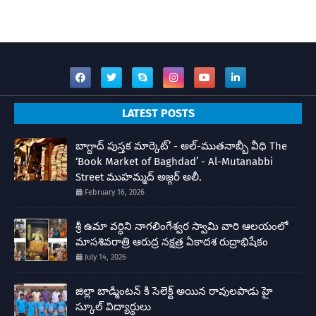
LATEST POSTS
బాగ్దాద్ పుస్తక మార్కెట్’ - అల్-ముతనాబ్బీ వీధి The
‘Book Market of Baghdad’ - Al-Mutanabbi
Street ముహమ్మద్ అజ్గర్ అలీ.
February 16, 2026
శ్రీ ఉమా వర్ధిని నాగలింగేశ్వర స్వామి వారి ఆలయంలో
మాసశివరాత్రి ఆరుద్ర నక్షత్ర ఏకాదశ రుద్రాభిషేకం
July 14, 2026
జిల్లా బాడ్మింటన్ కి సెలెక్ట్ అయిన రావులపాడు హై
స్కూల్ విద్యార్ధులు