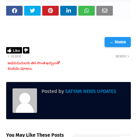
← Home
Like
OLDER
NEWER
ఆడపడుచులకు తన సొంత ఖర్చులతో
కుంకుమ పూజలు
Posted by
SATYAM NEWS UPDATES
You May Like These Posts