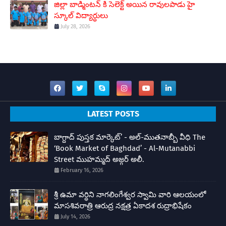
జిల్లా బాడ్మింటన్ కి సెలెక్ట్ అయిన రావులపాడు హై
స్కూల్ విద్యార్ధులు
July 28, 2026
LATEST POSTS
బాగ్దాద్ పుస్తక మార్కెట్’ - అల్-ముతనాబ్బీ వీధి The
‘Book Market of Baghdad’ - Al-Mutanabbi
Street ముహమ్మద్ అజ్గర్ అలీ.
February 16, 2026
శ్రీ ఉమా వర్ధిని నాగలింగేశ్వర స్వామి వారి ఆలయంలో
మాసశివరాత్రి ఆరుద్ర నక్షత్ర ఏకాదశ రుద్రాభిషేకం
July 14, 2026