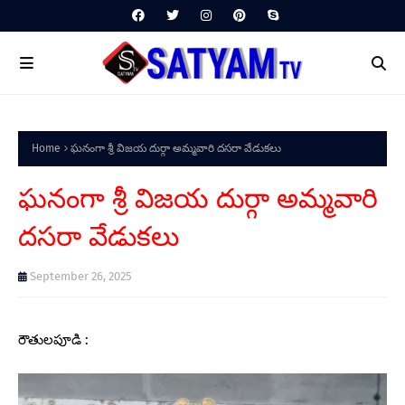
Home
ఘనంగా శ్రీ విజయ దుర్గా అమ్మవారి దసరా వేడుకలు
ఘనంగా శ్రీ విజయ దుర్గా అమ్మవారి
దసరా వేడుకలు
September 26, 2025
రౌతులపూడి :