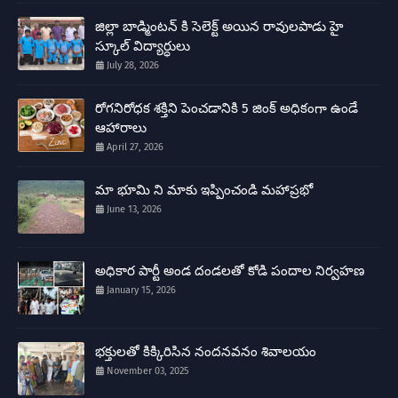
జిల్లా బాడ్మింటన్ కి సెలెక్ట్ అయిన రావులపాడు హై
స్కూల్ విద్యార్ధులు
July 28, 2026
రోగనిరోధక శక్తిని పెంచడానికి 5 జింక్ అధికంగా ఉండే
ఆహారాలు
April 27, 2026
మా భూమి ని మాకు ఇప్పించండి మహాప్రభో
June 13, 2026
అధికార పార్టీ అండ దండలతో కోడి పందాల నిర్వహణ
January 15, 2026
భక్తులతో కిక్కిరిసిన నందనవనం శివాలయం
November 03, 2025