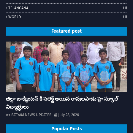
TELANGANA
(1)
WORLD
(1)
Featured post
జిల్లా బాడ్మింటన్ కి సెలెక్ట్ అయిన రావులపాడు హై స్కూల్
విద్యార్ధులు
SATYAM NEWS UPDATES
July 28, 2026
Popular Posts