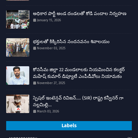
అధికార పార్టీ అండ దండలతో కోడి పందాల నిర్వహణ
January 15, 2026
భక్తులతో కిక్కిరిసిన నందనవనం శివాలయం
November 03, 2025
కోనసీమ జిల్లా 22 మండలాలకు నియమించిన కలక్టర్
మహేష్ కుమార్ డిప్యూటీ ఎంపీడీవోలు నియామకం
November 27, 2025
స్పెషల్ ఇంటెన్షవ్ రివిజన్.... (SIR) రాష్ట్ర కన్వీనర్ గా
నల్లమిల్లి...
March 03, 2026
Labels