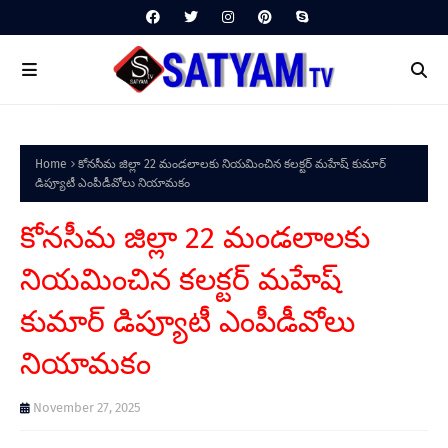
Home
కోనసీమ జిల్లా 22 మండలాలకు నియమించిన కలక్టర్ మహేష్ కుమార్
డిప్యూటీ ఎంపీడీవోలు నియామకం
కోనసీమ జిల్లా 22 మండలాలకు
నియమించిన కలక్టర్ మహేష్
కుమార్ డిప్యూటీ ఎంపీడీవోలు
నియామకం
November 27, 2025