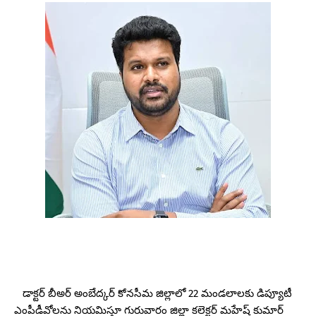
డాక్టర్ బీఅర్ అంబేద్కర్ కోనసీమ జిల్లాలో 22 మండలాలకు డిప్యూటీ
ఎంపీడీవోలను నియమిస్తూ గురువారం జిల్లా కలెక్టర్ మహేష్ కుమార్