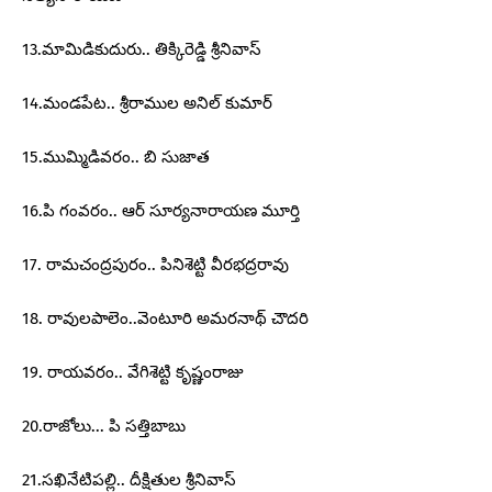
13.మామిడికుదురు.. తిక్కిరెడ్డి శ్రీనివాస్
14.మండపేట.. శ్రీరాముల అనిల్ కుమార్
15.ముమ్మిడివరం.. బి సుజాత
16.పి గంవరం.. ఆర్ సూర్యనారాయణ మూర్తి
17. రామచంద్రపురం.. పినిశెట్టి వీరభద్రరావు
18. రావులపాలెం..వెంటూరి అమరనాథ్ చౌదరి
19. రాయవరం.. వేగిశెట్టి కృష్ణంరాజు
20.రాజోలు... పి సత్తిబాబు
21.సఖినేటిపల్లి.. దీక్షితుల శ్రీనివాస్