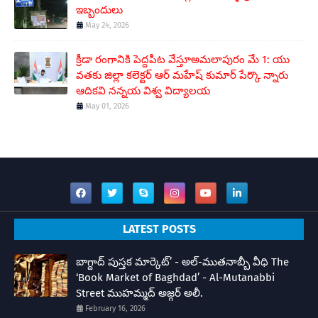
ఇబ్బందులు
May 24, 2026
క్రీడా రంగానికి పెద్దపీట వేస్తూఅమలాపురం మే 1: యు
వతకు జిల్లా కలెక్టర్ ఆర్ మహేష్ కుమార్ పేర్కొ న్నారు
ఆదికవి నన్నయ విశ్వ విద్యాలయ
May 01, 2026
LATEST POSTS
బాగ్దాద్ పుస్తక మార్కెట్’ - అల్-ముతనాబ్బీ వీధి The
‘Book Market of Baghdad’ - Al-Mutanabbi
Street ముహమ్మద్ అజ్గర్ అలీ.
February 16, 2026