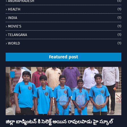
ANDRAPRADESH
(5)
HEALTH
(1)
INDIA
(1)
MOVIE'S
(1)
TELANGANA
(1)
WORLD
(1)
Featured post
జిల్లా బాడ్మింటన్ కి సెలెక్ట్ అయిన రావులపాడు హై స్కూల్