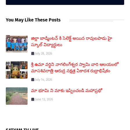
You May Like These Posts
జిల్లా బాడ్మింటన్ కి సెలెక్ట్ అయిన రావులపాడు హై
స్కూల్ విద్యార్ధులు
July 28, 2026
శ్రీ ఉమా వర్ధిని నాగలింగేశ్వర స్వామి వారి ఆలయంలో
మాసశివరాత్రి ఆరుద్ర నక్షత్ర ఏకాదశ రుద్రాభిషేకం
July 14, 2026
మా భూమి ని మాకు ఇప్పించండి మహాప్రభో
June 13, 2026