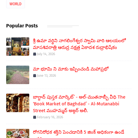
WORLD
Popular Posts
శ్రీ ఉమా వర్ధిని నాగలింగేశ్వర స్వామి వారి ఆలయంలో
మాసశివరాత్రి ఆరుద్ర నక్షత్ర ఏకాదశ రుద్రాభిషేకం
July 14, 2026
మా భూమి ని మాకు ఇప్పించండి మహాప్రభో
June 13, 2026
బాగ్దాద్ పుస్తక మార్కెట్’ - అల్-ముతనాబ్బీ వీధి The
‘Book Market of Baghdad’ - Al-Mutanabbi
Street ముహమ్మద్ అజ్గర్ అలీ.
February 16, 2026
రోగనిరోధక శక్తిని పెంచడానికి 5 జింక్ అధికంగా ఉండే