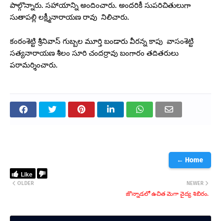
పాల్గొన్నారు. సహాయాన్ని అందించారు. అందరికీ సుపరిచితులుగా
సుతాపల్లి లక్ష్మీనారాయణ రావు నిలిచారు.
కంఠంశెట్టి శ్రీనివాస్ గుబ్బల మూర్తి బండారు వీరన్న కాపు వాసంశెట్టి
సత్యనారాయణ శీలం సూరి చందర్రావు బంగారం తదితరులు
పరామర్శించారు.
← Home
Like
OLDER
NEWER
జొన్నాడలో ఉచిత మెగా వైద్య శిబిరం.