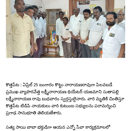
కొత్తపేట : ఏప్రిల్ 25 బంగారం కొట్టు నారాయణరావుగా పిలవబడే
ప్రముఖ వ్యాపారవేత్త లక్ష్మీనారాయణ థియేటర్ యజమాని సుతాపల్లి
లక్ష్మీనారాయణ రావు బుధవారం స్వర్గస్తులైనారు. వారి మృతికి చింతిస్తూ
కొత్తపేట టిడిపి నాయకులు వారి కుటుంబ సభ్యులను పరామర్శించి
ప్రగాఢ సానుభూతి తెలియజేశారు.
సత్య సాయి బాబా భక్తుడిగా ఆయన ఎన్నో సేవా కార్యక్రమాలలో