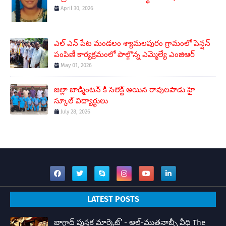
April 30, 2026
ఎల్ ఎన్ పేట మండలం శ్యామలపురం గ్రామంలో పెన్షన్
పంపిణీ కార్యక్రమంలో పాల్గొన్న ఎమ్మెల్యే ఎంజిఆర్
May 01, 2026
జిల్లా బాడ్మింటన్ కి సెలెక్ట్ అయిన రావులపాడు హై
స్కూల్ విద్యార్ధులు
July 28, 2026
LATEST POSTS
బాగ్దాద్ పుస్తక మార్కెట్’ - అల్-ముతనాబ్బీ వీధి The