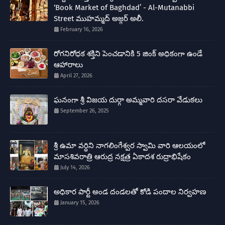
‘Book Market of Baghdad’ - Al-Mutanabbi
Street ముహమ్మద్ అజ్గర్ అలీ.
February 16, 2026
రోగనిరోధక శక్తిని పెంచడానికి 5 జింక్ అధికంగా ఉండే
ఆహారాలు
April 27, 2026
ఘనంగా శ్రీ విజయ దుర్గా అమ్మవారి దసరా వేడుకలు
September 26, 2025
శ్రీ ఉమా వర్ధిని నాగలింగేశ్వర స్వామి వారి ఆలయంలో
మాసశివరాత్రి ఆరుద్ర నక్షత్ర ఏకాదశ రుద్రాభిషేకం
July 14, 2026
అధికార పార్టీ అండ దండలతో కోడి పందాల నిర్వహణ
January 15, 2026