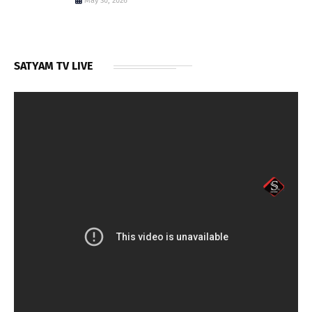
May 30, 2026
SATYAM TV LIVE