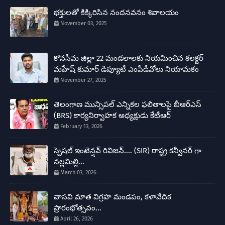
భక్తులతో కిక్కిరిసిన నందనవనం శివాలయం
November 03, 2025
కోనసీమ జిల్లా 22 మండలాలకు నియమించిన కలక్టర్
మహేష్ కుమార్ డిప్యూటీ ఎంపీడీవోలు నియామకం
November 27, 2025
తెలంగాణ మున్సిపల్ ఎన్నికల ఫలితాలపై బీఆర్ఎస్
(BRS) కార్యనిర్వాహక అధ్యక్షుడు కేటీఆర్
February 13, 2026
స్పెషల్ ఇంటెన్షవ్ రివిజన్.... (SIR) రాష్ట్ర కన్వీనర్ గా
నల్లమిల్లి...
March 03, 2026
వాసవి మాత విగ్రహ మండపం, కళావేదిక
ప్రారంభోత్సవం...
April 26, 2026