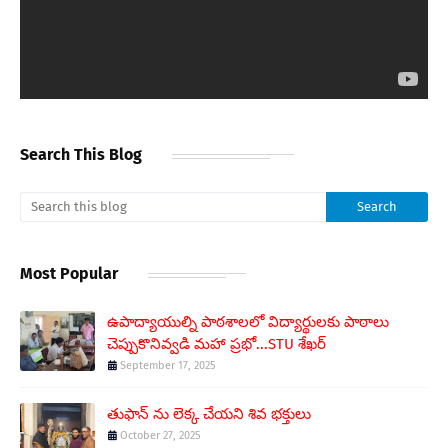
Search This Blog
Most Popular
ఉపాద్యాయుల్ని పాఠశాలలో విద్యార్థులకు పాఠాలు
చెప్పుకొనివ్వడి మహా ప్రభో...STU శేఖర్
September 17, 2025
తుఫాన్ ను లెక్క చేయని శివ భక్తులు
October 27, 2025