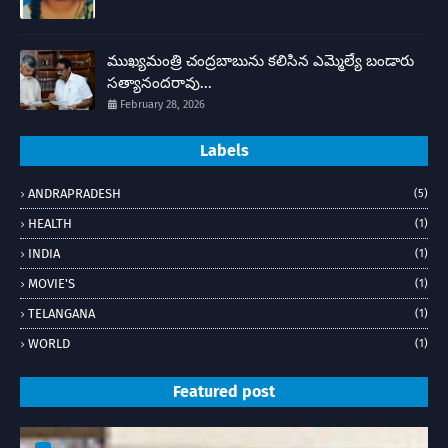
ముఖ్యమంత్రి చంద్రబాబును కలిసిన ఎమ్మెల్యే బండారు
సత్యానందరావు...
February 28, 2026
Labels
ANDRAPRADESH
(5)
HEALTH
(1)
INDIA
(1)
MOVIE'S
(1)
TELANGANA
(1)
WORLD
(1)
Featured post