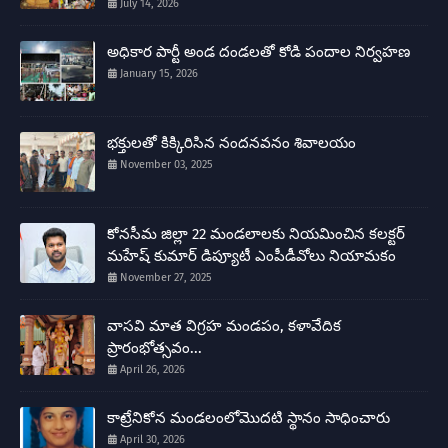
July 14, 2026
అధికార పార్టీ అండ దండలతో కోడి పందాల నిర్వహణ
January 15, 2026
భక్తులతో కిక్కిరిసిన నందనవనం శివాలయం
November 03, 2025
కోనసీమ జిల్లా 22 మండలాలకు నియమించిన కలక్టర్
మహేష్ కుమార్ డిప్యూటీ ఎంపీడీవోలు నియామకం
November 27, 2025
వాసవి మాత విగ్రహ మండపం, కళావేదిక
ప్రారంభోత్సవం...
April 26, 2026
కాట్రేనికోన మండలంలోమొదటి స్థానం సాధించారు
April 30, 2026