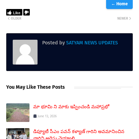
← Home
Like
OLDER
NEWER
Posted by
SATYAM NEWS UPDATES
You May Like These Posts
మా భూమి ని మాకు ఇప్పించండి మహాప్రభో
June 13, 2026
డిప్యూటీ సీఎం పవన్ కళ్యాణ్ గారిని అవమానించిన
వారిని అరెస్టు చెయ్యాలి