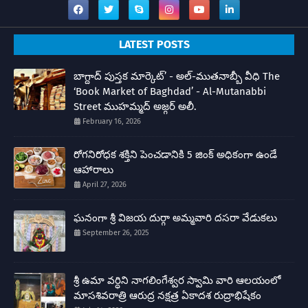
LATEST POSTS
బాగ్దాద్ పుస్తక మార్కెట్’ - అల్-ముతనాబ్బీ వీధి The
‘Book Market of Baghdad’ - Al-Mutanabbi
Street ముహమ్మద్ అజ్గర్ అలీ.
February 16, 2026
రోగనిరోధక శక్తిని పెంచడానికి 5 జింక్ అధికంగా ఉండే
ఆహారాలు
April 27, 2026
ఘనంగా శ్రీ విజయ దుర్గా అమ్మవారి దసరా వేడుకలు
September 26, 2025
శ్రీ ఉమా వర్ధిని నాగలింగేశ్వర స్వామి వారి ఆలయంలో
మాసశివరాత్రి ఆరుద్ర నక్షత్ర ఏకాదశ రుద్రాభిషేకం