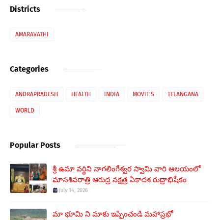
Districts
AMARAVATHI
Categories
ANDRAPRADESH
HEALTH
INDIA
MOVIE'S
TELANGANA
WORLD
Popular Posts
శ్రీ ఉమా వర్ధిని నాగలింగేశ్వర స్వామి వారి ఆలయంలో
మాసశివరాత్రి ఆరుద్ర నక్షత్ర ఏకాదశ రుద్రాభిషేకం
July 14, 2026
మా భూమి ని మాకు ఇప్పించండి మహాప్రభో