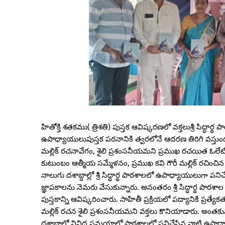
హితోక్తి శతకము( త్రిశతి) పుస్తక ఆవిష్కరణలో వక్తలుశ్రీ సిద
ఉపాధ్యాయులుపుస్తక పఠనానికి త్వరలోనే ఆదరణ తిరిగి వస్తుందన
మల్లిక్ రచనావేగం, శైలి ప్రశంసనీయమని ప్రముఖ రచయిత ఓలేటి బంగారే
కుటుంబం ఆత్మీయ సమ్మేళనం, ప్రముఖ కవి గౌరీ మల్లిక్ రచించిన 
నాలుగు దశాబ్దాల్లో శ్రీ సిద్ధార్థ పాఠశాలలో ఉపాధ్యాయులుగా ప
జ్ఞాపకాలను నెమరు వేసుకున్నారు. అనంతరం శ్రీ సిద్ధార్థ పాఠ
పుస్తకాన్ని ఆవిష్కరించారు. సాహితీ ప్రక్రియలో పద్యానికి ప్
మల్లిక్ రచన శైలి ప్రశంసనీయమని వక్తలు కొనియాడారు. అంతకుమ
దశాబ్దాల్లో వివిధ సమయాల్లో పాఠశాలలో పనిచేసిన నాటి ఉ