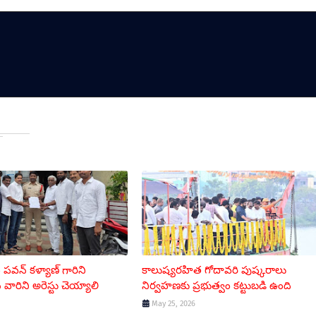
 పవన్ కళ్యాణ్ గారిని
కాలుష్యరహిత గోదావరి పుష్కరాలు
ారిని అరెస్టు చెయ్యాలి
నిర్వహణకు ప్రభుత్వం కట్టుబడి ఉంది
May 25, 2026