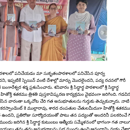
్ధార్థ పాఠశాలలో పనిచేయడం మా సుకృతంపాఠశాలలో పనిచేసిన పూర్వ
ి, ఇప్పటికే స్పెయిన్ వంటి దేశాల్లో మార్పు మొదలైందని, పద్య రచనలో గౌరీ
శ్వర శర్మ ప్రశంసించారు. శనివారం శ్రీ సిద్ధార్థ పాఠశాలలో శ్రీ సిద్ధార్థ
హితోక్తి శతకము త్రిశతి పుస్తకావిష్కరణ కార్యక్రమం వైభవంగా జరిగింది. గడచి
నిచేసిన వారంతా ఒక్కచోట చేరి గత అనుభూతులను గుర్తుకు తెచ్చుకున్నారు. నాటి
శాల కరస్పాండెంట్ కె ముల్లారావు, శారద దంపతుల చేతులమీదుగా హితోక్తి శతకము
రత్యేకత ఉందని, ప్రతిరోజు సూర్యోదయంతో పాటు తన పద్యంతో అందరినీ పలకరించే గ
ుందు జరిగిన శ్రీ సిద్ధార్థ కుటుంబం ఆత్మీయ సమ్మేళనంలో భాగంగా గత నాలు
పాధ్యాయులు తమ,తమ అనుభవాలను సభ ముందు ఉంచి ఆనందాన్ని వ్యక్తం చేశార