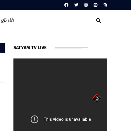
లైవ్ టీవీ
SATYAM TV LIVE