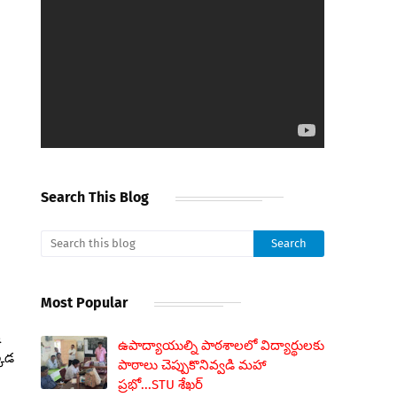
Search This Blog
Most Popular
ష
ఉపాద్యాయుల్ని పాఠశాలలో విద్యార్థులకు
్కడ
పాఠాలు చెప్పుకొనివ్వడి మహా
ప్రభో...STU శేఖర్