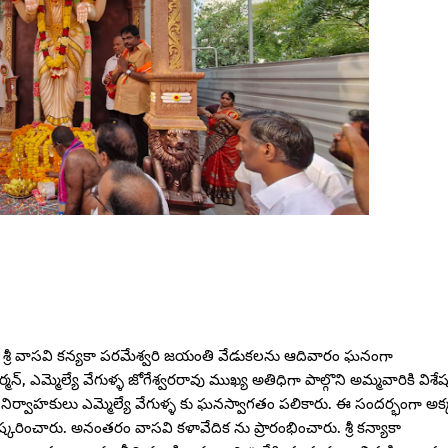
 శ్రీ వాసవి కన్యకా పరమేశ్వరి జయంతి వేడుకలను ఆదివారం ఘనంగా
్, ఎమ్మెల్యే వేగుళ్ళ జోగేశ్వరరావు ముఖ్య అతిధిగా పాల్గొని అమ్మవారికి విశే
ర్వాహకులు ఎమ్మెల్యే వేగుళ్ళ కు ఘనస్వాగతం పలికారు. ఈ సందర్భంగా అక
ష్కరించారు. అనంతరం వాసవి కళావేదిక ను ప్రారంభించారు. శ్రీ కన్యాకా