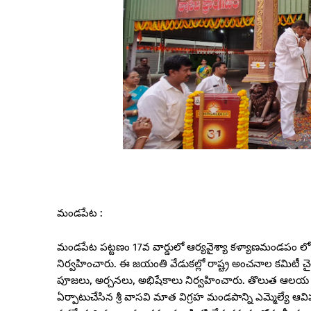
మండపేట :
మండపేట పట్టణం 17వ వార్డులో ఆర్యవైశ్యా కళ్యాణమండపం లో
నిర్వహించారు. ఈ జయంతి వేడుకల్లో రాష్ట్ర అంచనాల కమిటీ చైర్మన
పూజలు, అర్చనలు, అభిషేకాలు నిర్వహించారు. తొలుత ఆలయ ని
ఏర్పాటుచేసిన శ్రీ వాసవి మాత విగ్రహ మండపాన్ని ఎమ్మెల్యే ఆవి