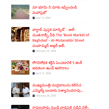
మా భూమి ని మాకు ఇప్పించండి
మహాప్రభో
June 13, 2026
బాగ్దాద్ పుస్తక మార్కెట్’ - అల్-
ముతనాబ్బీ వీధి The ‘Book Market of
Baghdad’ - Al-Mutanabbi Street
ముహమ్మద్ అజ్గర్ అలీ.
February 16, 2026
రోగనిరోధక శక్తిని పెంచడానికి 5 జింక్
అధికంగా ఉండే ఆహారాలు
April 27, 2026
ముఖ్యమంత్రి చంద్రబాబును కలిసిన
ఎమ్మెల్యే బండారు సత్యానందరావు...
February 28, 2026
రావులపాడు నుండి వాడపల్లి నడిచి వెళ్ళే