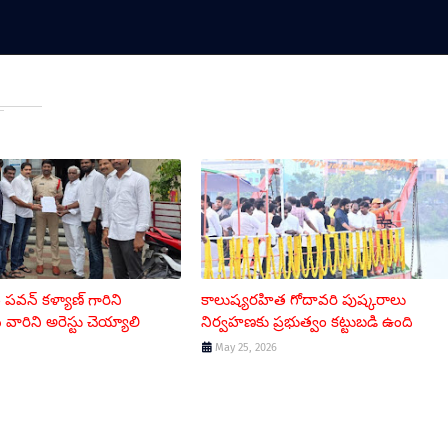
 పవన్ కళ్యాణ్ గారిని
కాలుష్యరహిత గోదావరి పుష్కరాలు
ారిని అరెస్టు చెయ్యాలి
నిర్వహణకు ప్రభుత్వం కట్టుబడి ఉంది
May 25, 2026