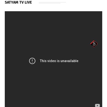
SATYAM TV LIVE