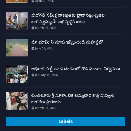
April 27, 2026
పురోగతి సమీక్ష నాణ్యతకు ప్రాధాన్యం-ప్రజల
భాగస్వామ్యమే అభివృద్ధికి బలం
March 03, 2026
మా భూమి ని మాకు ఇప్పించండి మహాప్రభో
June 13, 2026
అధికార పార్టీ అండ దండలతో కోడి పందాల నిర్వహణ
January 15, 2026
చింతలూరు శ్రీ నూకాంబిక అమ్మవారి కొత్త పువ్వుల
జాగరణ ప్రారంభం
March 03, 2026
Labels