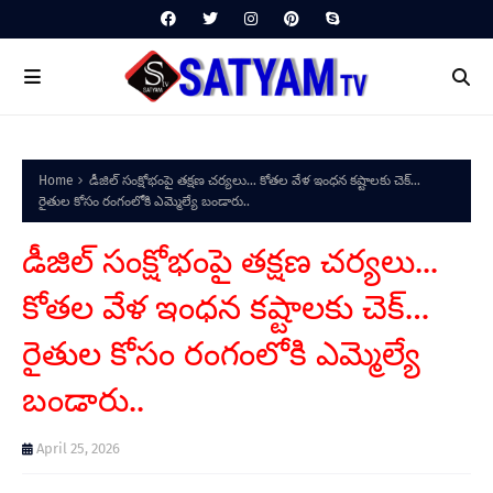
Home
డీజిల్ సంక్షోభంపై తక్షణ చర్యలు... కోతల వేళ ఇంధన కష్టాలకు చెక్…
రైతుల కోసం రంగంలోకి ఎమ్మెల్యే బండారు..
డీజిల్ సంక్షోభంపై తక్షణ చర్యలు...
కోతల వేళ ఇంధన కష్టాలకు చెక్…
రైతుల కోసం రంగంలోకి ఎమ్మెల్యే
బండారు..
April 25, 2026