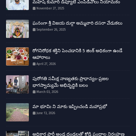
మహేష్ కుమార్ డిప్యూటీ ఎంపీడీవోలు నియామకం
November 27, 2025
ఘనంగా శ్రీ విజయ దుర్గా అమ్మవారి దసరా వేడుకలు
September 26, 2025
రోగనిరోధక శక్తిని పెంచడానికి 5 జింక్ అధికంగా ఉండే
ఆహారాలు
April 27, 2026
పురోగతి సమీక్ష నాణ్యతకు ప్రాధాన్యం-ప్రజల
భాగస్వామ్యమే అభివృద్ధికి బలం
March 03, 2026
మా భూమి ని మాకు ఇప్పించండి మహాప్రభో
June 13, 2026
అధికార పార్టీ అండ దండలతో కోడి పందాల నిర్వహణ