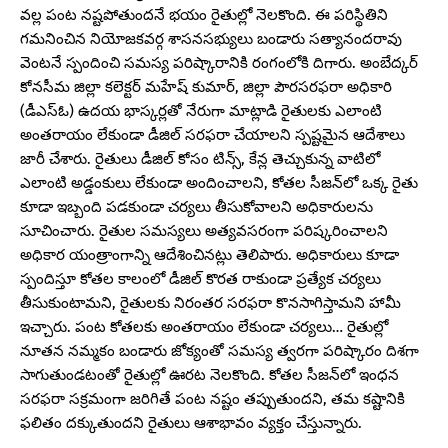
వల్ల పంట నష్టపోతుందనే భయం రైతుల్లో నెలకొంది. ఈ పరిస్థితిని
గమనించిన నియోజకవర్గ శాసనసభ్యులు బండారు సత్యానందరావు
వెంటనే స్పందించి సమస్య పరిష్కారానికి రంగంలోకి దిగారు. అంబేద్కర్
కోనసీమ జిల్లా కలెక్టర్ మహేష్ కుమార్, జిల్లా పౌరసరఫరా అధికారి
(డీఎస్ఓ) ఉదయ భాస్కర్లతో నేరుగా మాట్లాడి రైతులకు ఎలాంటి
అంతరాయం లేకుండా డీజిల్ సరఫరా చేయాలని స్పష్టమైన ఆదేశాలు
జారీ చేశారు. రైతులు డీజిల్ కోసం టిన్స్, కేన్ల తెచ్చుకున్న వాటిలో
ఎలాంటి అడ్డంకులు లేకుండా అందించాలని, కోతల సీజన్‌లో ఒక్క రైతు
కూడా ఇబ్బంది పడకుండా చర్యలు తీసుకోవాలని అధికారులను
సూచించారు. రైతుల సమస్యలు అత్యవసరంగా పరిష్కరించాలని
అధికార యంత్రాంగాన్ని ఆదేశించినట్లు తెలిపారు. అధికారులు కూడా
స్పందిస్తూ కోతల కాలంలో డీజిల్ కొరత రాకుండా ప్రత్యేక చర్యలు
తీసుకుంటామని, రైతులకు నిరంతర సరఫరా కొనసాగిస్తామని హామీ
ఇచ్చారు. పంట కోతలకు అంతరాయం లేకుండా చర్యలు… రైతుల్లో
నూతన నమ్మకం బండారు జోక్యంతో సమస్య త్వరగా పరిష్కారం దిశగా
సాగుతుండటంతో రైతుల్లో ఊరట నెలకొంది. కోతల సీజన్‌లో ఇంధన
సరఫరా సక్రమంగా జరిగితే పంట నష్టం తప్పుతుందని, తమ కష్టానికి
ఫలితం దక్కుతుందని రైతులు ఆశాభావం వ్యక్తం చేస్తున్నారు.