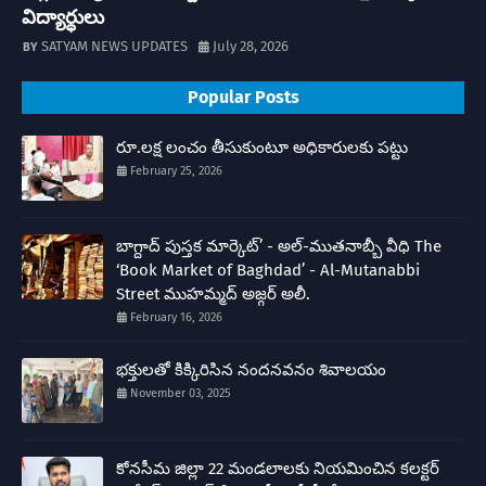
విద్యార్ధులు
SATYAM NEWS UPDATES
July 28, 2026
Popular Posts
రూ.లక్ష లంచం తీసుకుంటూ అధికారులకు పట్టు
February 25, 2026
బాగ్దాద్ పుస్తక మార్కెట్’ - అల్-ముతనాబ్బీ వీధి The
‘Book Market of Baghdad’ - Al-Mutanabbi
Street ముహమ్మద్ అజ్గర్ అలీ.
February 16, 2026
భక్తులతో కిక్కిరిసిన నందనవనం శివాలయం
November 03, 2025
కోనసీమ జిల్లా 22 మండలాలకు నియమించిన కలక్టర్