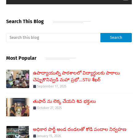
Search This Blog
Most Popular
ఉపాద్యాయుల్ని పాఠశాలలో విద్యార్థులకు పాఠాలు
చెప్పుకొనివ్వడి మహా ప్రభో...STU శేఖర్
September 17, 2025
తుఫాన్ ను లెక్క చేయని శివ భక్తులు
October 27, 2025
అధికార పార్టీ అండ దండలతో కోడి పందాల నిర్వహణ
January 15, 2026