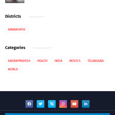
Districts
AMARAVATHI
Categories
ANDRAPRADESH
HEALTH
INDIA
MOVIE'S
TELANGANA
WORLD