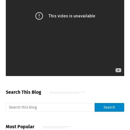
Search This Blog
Most Popular